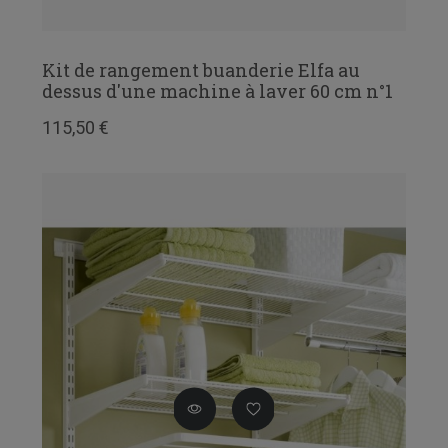
Kit de rangement buanderie Elfa au
dessus d'une machine à laver 60 cm n°1
115,50 €