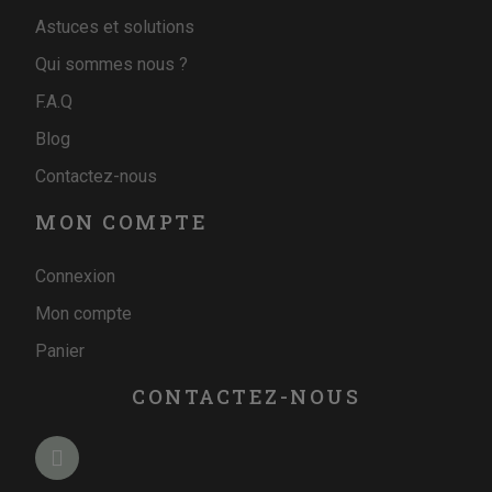
Astuces et solutions
Qui sommes nous ?
F.A.Q
Blog
Contactez-nous
MON COMPTE
Connexion
Mon compte
Panier
CONTACTEZ-NOUS