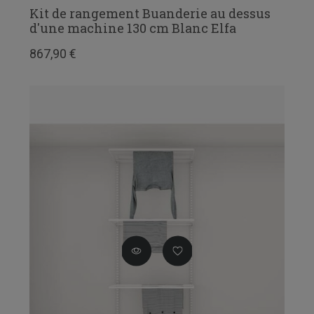
Kit de rangement Buanderie au dessus
d'une machine 130 cm Blanc Elfa
867,90 €