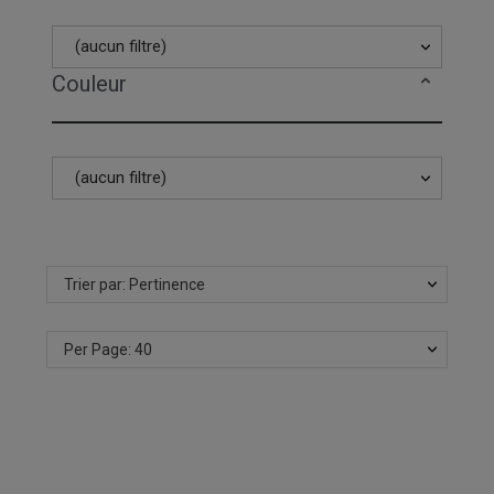
(aucun filtre)
Couleur
(aucun filtre)
Trier par: Pertinence
Per Page: 40