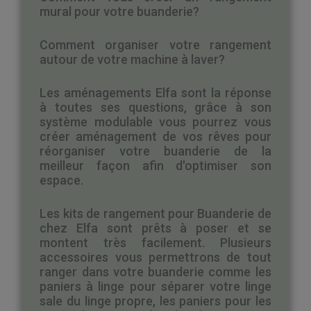
mural pour votre buanderie?
Comment organiser votre rangement
autour de votre machine à laver?
Les aménagements Elfa sont la réponse
à toutes ses questions, grâce à son
système modulable vous pourrez vous
créer aménagement de vos rêves pour
réorganiser votre buanderie de la
meilleur façon afin d'optimiser son
espace.
Les kits de rangement pour Buanderie de
chez Elfa sont prêts à poser et se
montent très facilement. Plusieurs
accessoires vous permettrons de tout
ranger dans votre buanderie comme les
paniers à linge pour séparer votre linge
sale du linge propre, les paniers pour les