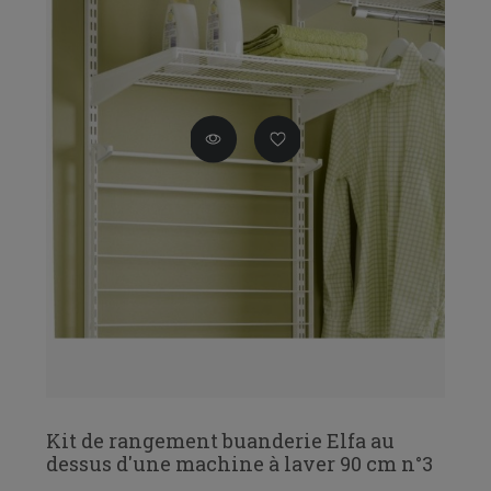
Kit de rangement buanderie Elfa au
dessus d'une machine à laver 90 cm n°3