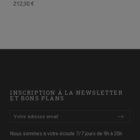
212,30 €
INSCRIPTION À LA NEWSLETTER
ET BONS PLANS
Nous sommes à votre écoute 7/7 jours de 9h à 20h