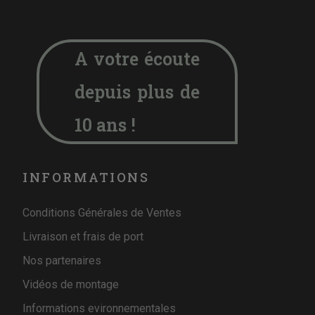
A votre écoute
depuis plus de
10 ans !
INFORMATIONS
Conditions Générales de Ventes
Livraison et frais de port
Nos partenaires
Vidéos de montage
Informations evironnementales