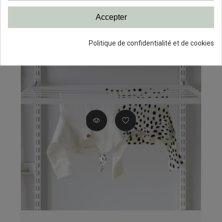
Accepter
Politique de confidentialité et de cookies