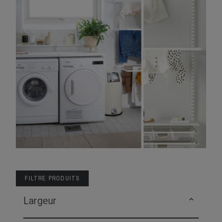
FILTRE PRODUITS
Largeur