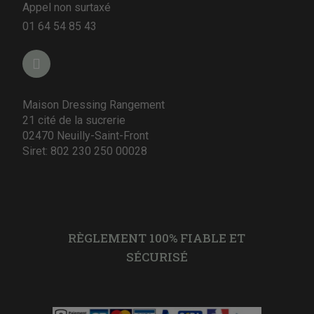
Appel non surtaxé
01 64 54 85 43
Maison Dressing Rangement
21 cité de la sucrerie
02470 Neuilly-Saint-Front
Siret: 802 230 250 00028
RÈGLEMENT 100% FIABLE ET
SÉCURISÉ