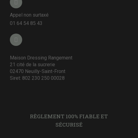
Appel non surtaxé
01 64 54 85 43
Maison Dressing Rangement
21 cité de la sucrerie
02470 Neuilly-Saint-Front
Siret: 802 230 250 00028
RÈGLEMENT 100% FIABLE ET
SÉCURISÉ