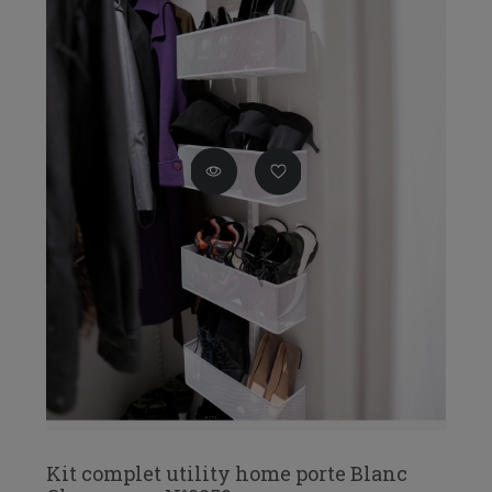
Kit complet utility home porte Blanc