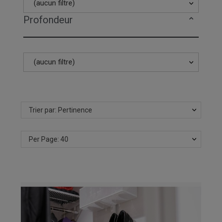
(aucun filtre)
Profondeur
(aucun filtre)
Trier par: Pertinence
Per Page: 40