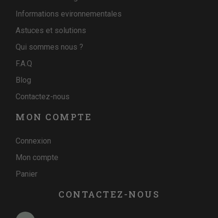
Informations evironnementales
Astuces et solutions
Qui sommes nous ?
F.A.Q
Blog
Contactez-nous
MON COMPTE
Connexion
Mon compte
Panier
CONTACTEZ-NOUS