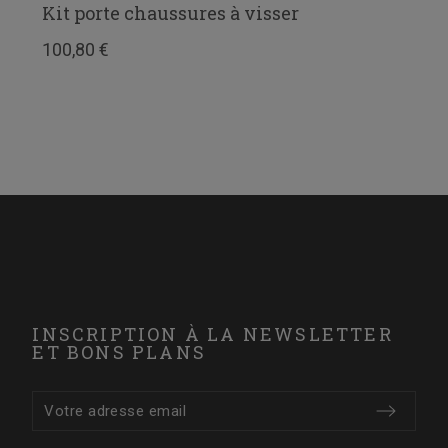
Kit porte chaussures à visser
100,80 €
INSCRIPTION À LA NEWSLETTER
ET BONS PLANS