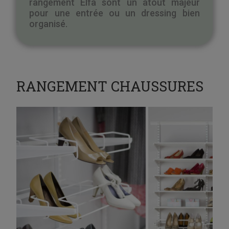
rangement Elfa sont un atout majeur
pour une entrée ou un dressing bien
organisé.
RANGEMENT CHAUSSURES