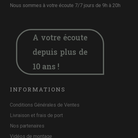
Nous sommes à votre écoute 7/7 jours de 9h à 20h
A votre écoute
depuis plus de
10 ans !
INFORMATIONS
Conditions Générales de Ventes
Livraison et frais de port
Nos partenaires
Vidéos de montage