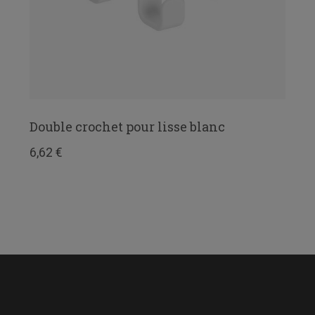
Double crochet pour lisse blanc
6,62 €