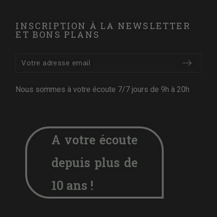
INSCRIPTION À LA NEWSLETTER
ET BONS PLANS
Nous sommes à votre écoute 7/7 jours de 9h à 20h
A votre écoute
depuis plus de
10 ans !