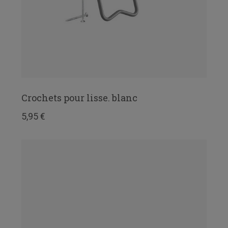
Crochets pour lisse. blanc
5,95 €