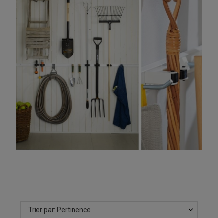
Trier par: Pertinence