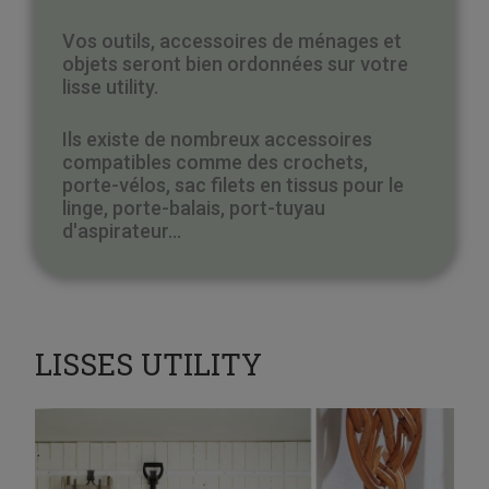
Vos outils, accessoires de ménages et
objets seront bien ordonnées sur votre
lisse utility.
Ils existe de nombreux accessoires
compatibles comme des crochets,
porte-vélos, sac filets en tissus pour le
linge, porte-balais, port-tuyau
d'aspirateur...
LISSES UTILITY