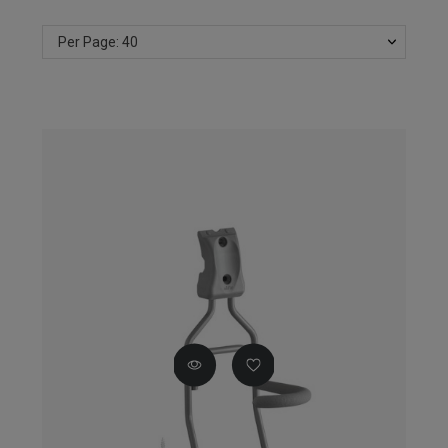
Per Page: 40