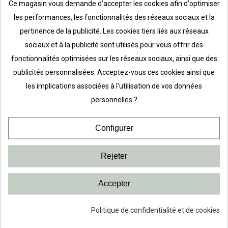
Ce magasin vous demande d'accepter les cookies afin d'optimiser
les performances, les fonctionnalités des réseaux sociaux et la
pertinence de la publicité. Les cookies tiers liés aux réseaux
sociaux et à la publicité sont utilisés pour vous offrir des
fonctionnalités optimisées sur les réseaux sociaux, ainsi que des
publicités personnalisées. Acceptez-vous ces cookies ainsi que
les implications associées à l'utilisation de vos données
personnelles ?
Configurer
Rejeter
Accepter
Politique de confidentialité et de cookies