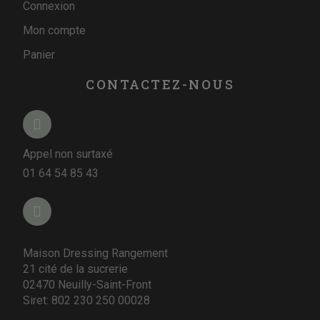
Connexion
Mon compte
Panier
CONTACTEZ-NOUS
Appel non surtaxé
01 64 54 85 43
Maison Dressing Rangement
21 cité de la sucrerie
02470 Neuilly-Saint-Front
Siret: 802 230 250 00028