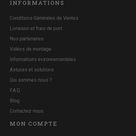
INFORMATIONS
Conditions Générales de Ventes
Livraison et frais de port
Nos partenaires
Vidéos de montage
Informations evironnementales
Astuces et solutions
Qui sommes nous ?
F.A.Q
Blog
Contactez-nous
MON COMPTE