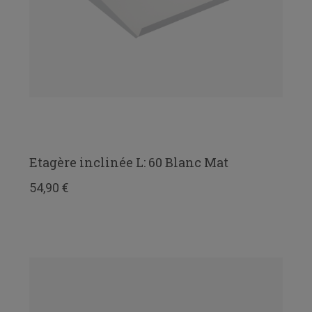
Etagère inclinée L: 60 Blanc Mat
54,90 €