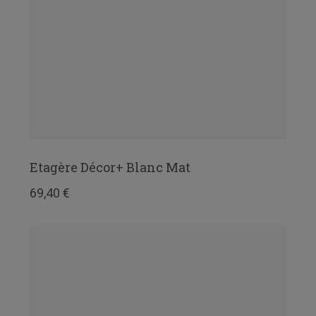
Etagère Décor+ Blanc Mat
69,40 €