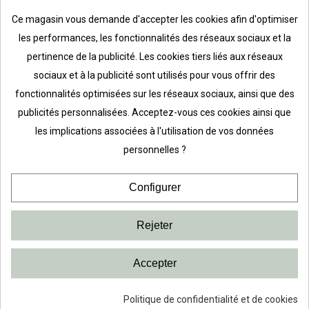
Ce magasin vous demande d'accepter les cookies afin d'optimiser
les performances, les fonctionnalités des réseaux sociaux et la
pertinence de la publicité. Les cookies tiers liés aux réseaux
sociaux et à la publicité sont utilisés pour vous offrir des
fonctionnalités optimisées sur les réseaux sociaux, ainsi que des
publicités personnalisées. Acceptez-vous ces cookies ainsi que
les implications associées à l'utilisation de vos données
personnelles ?
Configurer
Rejeter
Accepter
Politique de confidentialité et de cookies