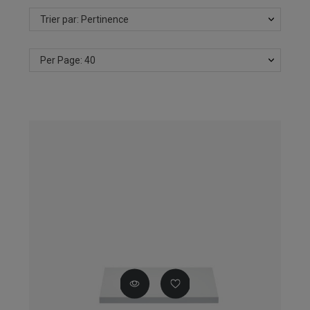
Trier par: Pertinence
Per Page: 40