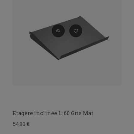
Etagère inclinée L: 60 Gris Mat
54,90 €