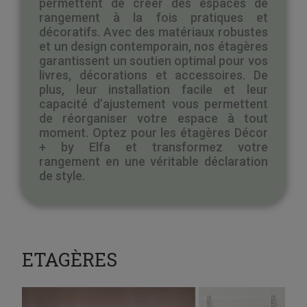
permettent de créer des espaces de
rangement à la fois pratiques et
décoratifs. Avec des matériaux robustes
et un design contemporain, nos étagères
garantissent un soutien optimal pour vos
livres, décorations et accessoires. De
plus, leur installation facile et leur
capacité d’ajustement vous permettent
de réorganiser votre espace à tout
moment. Optez pour les étagères Décor
+ by Elfa et transformez votre
rangement en une véritable déclaration
de style.
ETAGÈRES