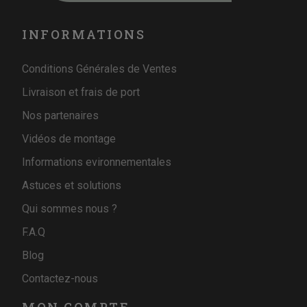
INFORMATIONS
Conditions Générales de Ventes
Livraison et frais de port
Nos partenaires
Vidéos de montage
Informations evironnementales
Astuces et solutions
Qui sommes nous ?
F.A.Q
Blog
Contactez-nous
MON COMPTE