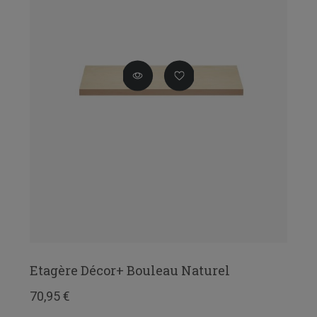
Etagère Décor+ Bouleau Naturel
70,95 €