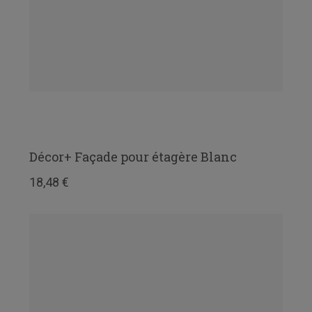
Décor+ Façade pour étagère Blanc
18,48 €