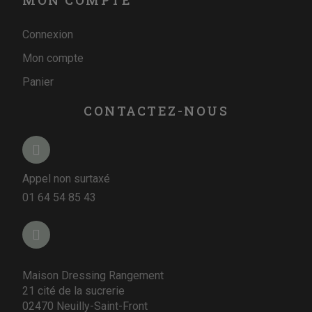
Connexion
Mon compte
Panier
CONTACTEZ-NOUS
Appel non surtaxé
01 64 54 85 43
Maison Dressing Rangement
21 cité de la sucrerie
02470 Neuilly-Saint-Front