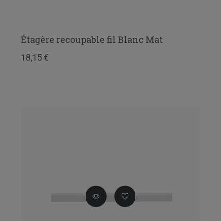
Étagère recoupable fil Blanc Mat
18,15 €