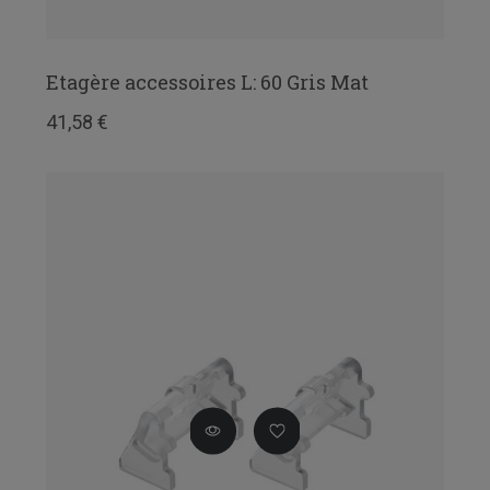
Etagère accessoires L: 60 Gris Mat
41,58 €