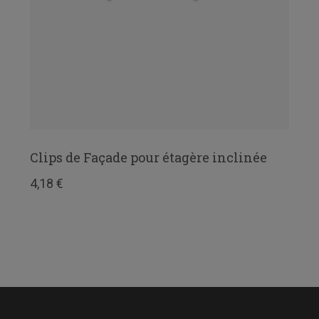
Clips de Façade pour étagère inclinée
4,18 €