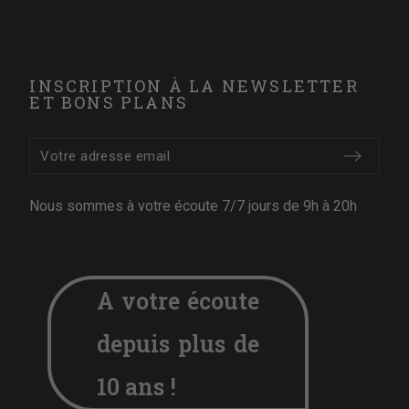
INSCRIPTION À LA NEWSLETTER
ET BONS PLANS
Nous sommes à votre écoute 7/7 jours de 9h à 20h
A votre écoute
depuis plus de
10 ans !