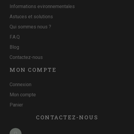
Informations evironnementales
Astuces et solutions
Qui sommes nous ?
F.A.Q
Blog
Contactez-nous
MON COMPTE
Connexion
Mon compte
Panier
CONTACTEZ-NOUS