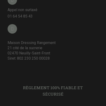
Appel non surtaxé
01 64 54 85 43
Maison Dressing Rangement
21 cité de la sucrerie
02470 Neuilly-Saint-Front
Siret: 802 230 250 00028
RÈGLEMENT 100% FIABLE ET
SÉCURISÉ