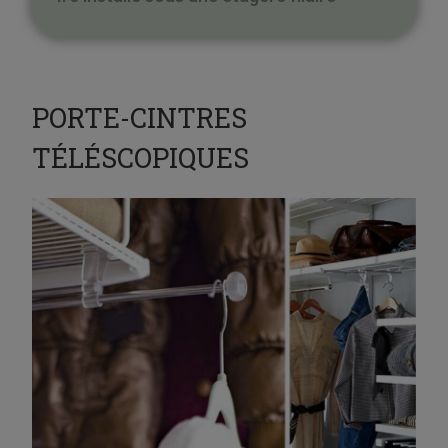
PORTE-CINTRES
TÉLÉSCOPIQUES