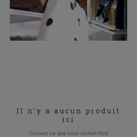
Il n'y a aucun produit
ici
Trouvez ce que vous recherchez