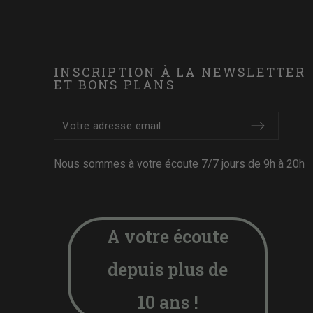
INSCRIPTION À LA NEWSLETTER
ET BONS PLANS
Nous sommes à votre écoute 7/7 jours de 9h à 20h
A votre écoute
depuis plus de
10 ans !