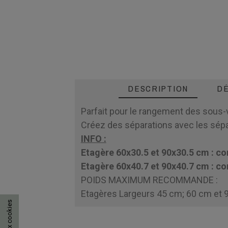
DESCRIPTION
DÉ
Parfait pour le rangement des sous
Créez des séparations avec les sép
INFO :
Etagère 60x30.5 et 90x30.5 cm : c
Etagère 60x40.7 et 90x40.7 cm : c
POIDS MAXIMUM RECOMMANDE :
Etagères Largeurs 45 cm; 60 cm et 9