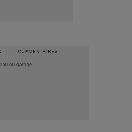
K
COMMENTAIRES
eau ou garage.