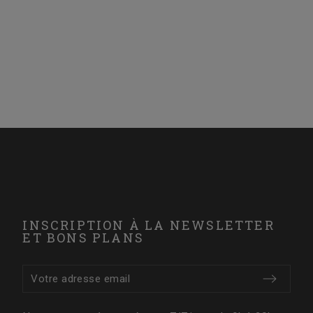
18,
INSCRIPTION À LA NEWSLETTER
ET BONS PLANS