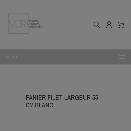
MENU
PANIER FILET LARGEUR 55
CM BLANC