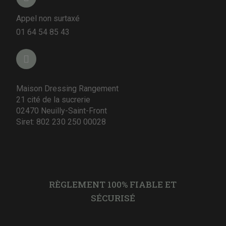
Appel non surtaxé
01 64 54 85 43
Maison Dressing Rangement
21 cité de la sucrerie
02470 Neuilly-Saint-Front
Siret: 802 230 250 00028
RÈGLEMENT 100% FIABLE ET
SÉCURISÉ