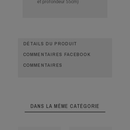
et profondeur 55cm)
DÉTAILS DU PRODUIT
COMMENTAIRES FACEBOOK
COMMENTAIRES
DANS LA MÊME CATÉGORIE