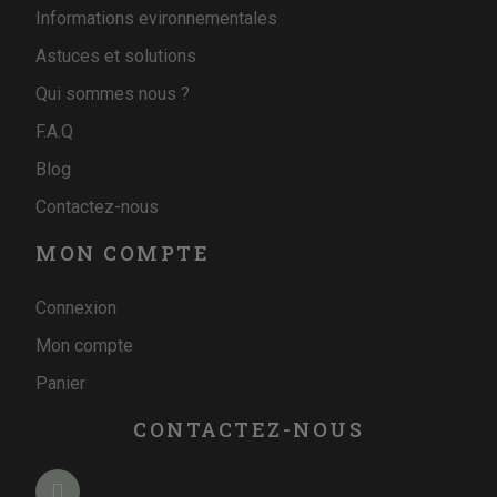
Informations evironnementales
Astuces et solutions
Qui sommes nous ?
F.A.Q
Blog
Contactez-nous
MON COMPTE
Connexion
Mon compte
Panier
CONTACTEZ-NOUS