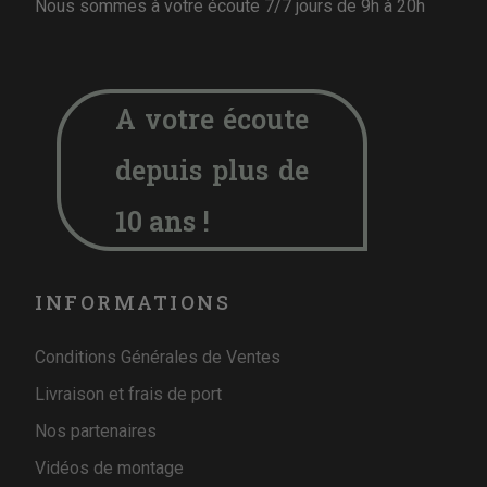
Nous sommes à votre écoute 7/7 jours de 9h à 20h
A votre écoute
depuis plus de
10 ans !
INFORMATIONS
Conditions Générales de Ventes
Livraison et frais de port
Nos partenaires
Vidéos de montage