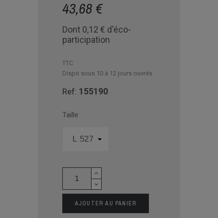
43,68 €
Dont 0,12 € d'éco-
participation
TTC
Dispo sous 10 à 12 jours ouvrés
155190
Ref:
Taille
AJOUTER AU PANIER