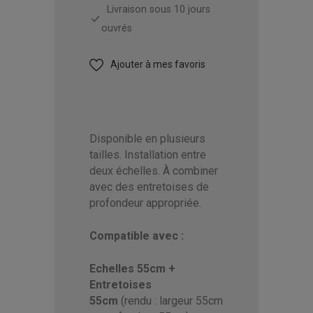
Livraison sous 10 jours
ouvrés
Ajouter à mes favoris
Disponible en plusieurs
tailles. Installation entre
deux échelles. À combiner
avec des entretoises de
profondeur appropriée.
Compatible avec :
Echelles 55cm +
Entretoises
55cm
(rendu : largeur 55cm