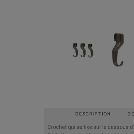
DESCRIPTION
DÉ
Crochet qui se fixe sur le dessous d’