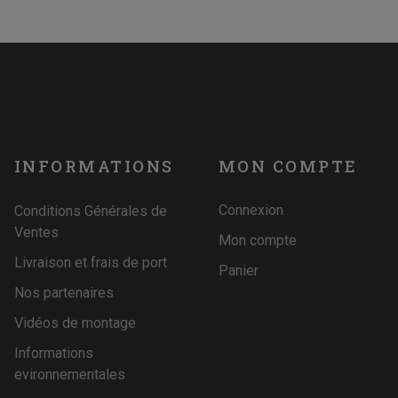
INFORMATIONS
MON COMPTE
Connexion
Conditions Générales de
Ventes
Mon compte
Livraison et frais de port
Panier
Nos partenaires
Vidéos de montage
Informations
evironnementales