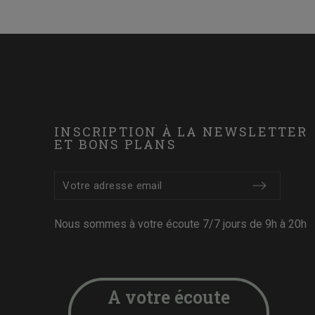
INSCRIPTION À LA NEWSLETTER
ET BONS PLANS
Nous sommes à votre écoute 7/7 jours de 9h à 20h
A votre écoute