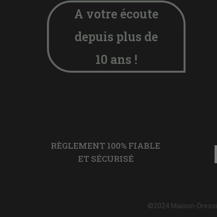
A votre écoute
depuis plus de
10 ans !
RÈGLEMENT 100% FIABLE
ET SÉCURISÉ
©2024 Maison-Dressi