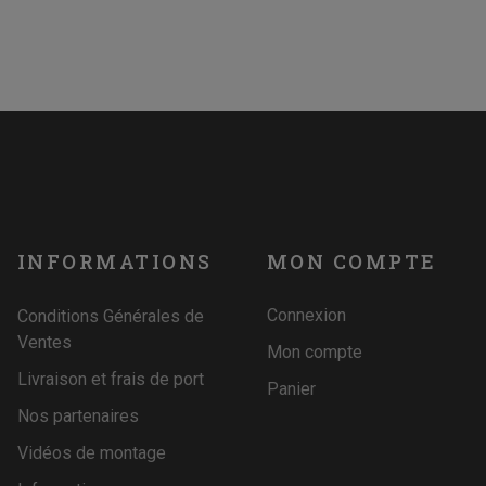
INFORMATIONS
MON COMPTE
Connexion
Conditions Générales de
Ventes
Mon compte
Livraison et frais de port
Panier
Nos partenaires
Vidéos de montage