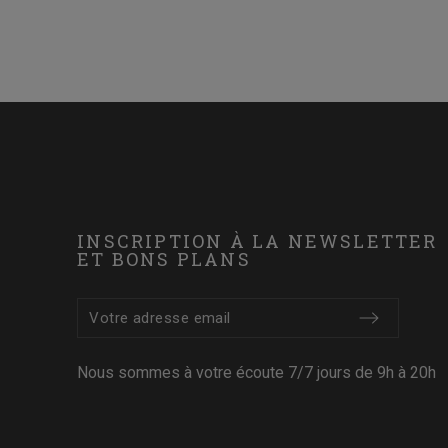
INSCRIPTION À LA NEWSLETTER
ET BONS PLANS
Nous sommes à votre écoute 7/7 jours de 9h à 20h