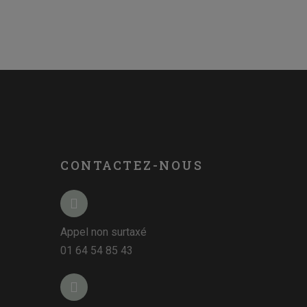
CONTACTEZ-NOUS
Appel non surtaxé
01 64 54 85 43