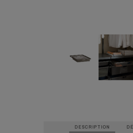
DESCRIPTION
DÉ