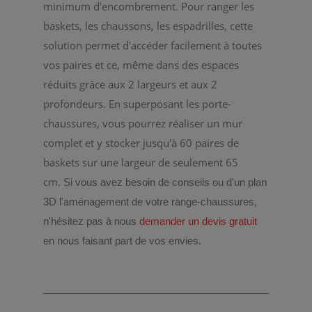
minimum d'encombrement. Pour ranger les
baskets, les chaussons, les espadrilles, cette
solution permet d'accéder facilement à toutes
vos paires et ce, même dans des espaces
réduits grâce aux 2 largeurs et aux 2
profondeurs. En superposant les porte-
chaussures, vous pourrez réaliser un mur
complet et y stocker jusqu'à 60 paires de
baskets sur une largeur de seulement 65
cm.
Si vous avez besoin de conseils ou d'un plan
3D l'aménagement de votre range-chaussures,
n'hésitez pas à nous
demander un devis gratuit
en nous faisant part de vos envies.