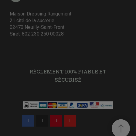
Maison Dressing Rangement
21 cité de la sucrerie
02470 Neuilly-Saint-Front
Siret: 802 230 250 00028
RÈGLEMENT 100% FIABLE ET
SÉCURISÉ