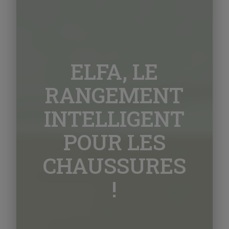
ELFA, LE
RANGEMENT
INTELLIGENT
POUR LES
CHAUSSURES
!