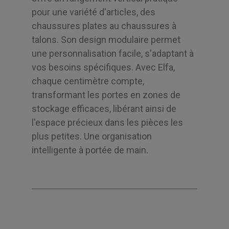
pour une variété d'articles, des
chaussures plates au chaussures à
talons. Son design modulaire permet
une personnalisation facile, s'adaptant à
vos besoins spécifiques. Avec Elfa,
chaque centimètre compte,
transformant les portes en zones de
stockage efficaces, libérant ainsi de
l'espace précieux dans les pièces les
plus petites. Une organisation
intelligente à portée de main.