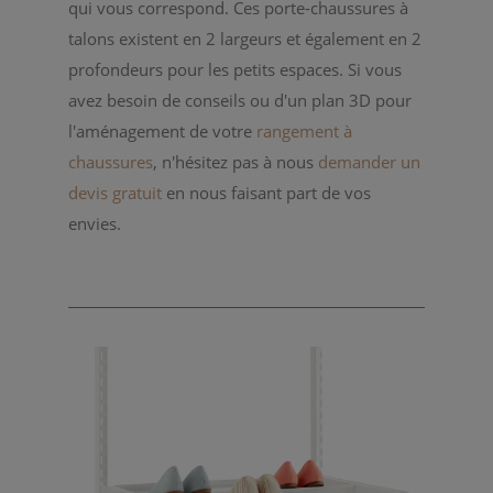
qui vous correspond. Ces porte-chaussures à
talons existent en 2 largeurs et également en 2
profondeurs pour les petits espaces. Si vous
avez besoin de conseils ou d'un plan 3D pour
l'aménagement de votre
rangement à
chaussures
, n'hésitez pas à nous
demander un
devis gratuit
en nous faisant part de vos
envies.