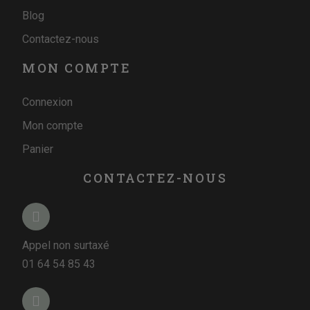
Blog
Contactez-nous
MON COMPTE
Connexion
Mon compte
Panier
CONTACTEZ-NOUS
Appel non surtaxé
01 64 54 85 43