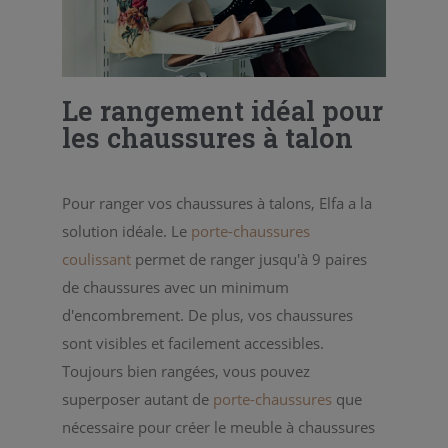
Le rangement idéal pour
les chaussures à talon
Pour ranger vos chaussures à talons, Elfa a la
solution idéale. Le
porte-chaussures
coulissant
permet de ranger jusqu'à 9 paires
de chaussures avec un minimum
d'encombrement. De plus, vos chaussures
sont visibles et facilement accessibles.
Toujours bien rangées, vous pouvez
superposer autant de
porte-chaussures
que
nécessaire pour créer le meuble à chaussures