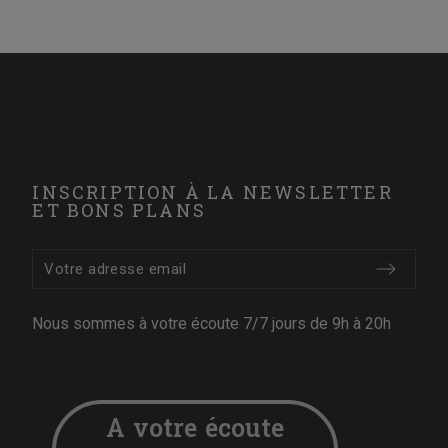
INSCRIPTION À LA NEWSLETTER
ET BONS PLANS
Nous sommes à votre écoute 7/7 jours de 9h à 20h
A votre écoute