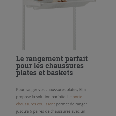
Le rangement parfait
pour les chaussures
plates et baskets
Pour ranger vos chaussures plates, Elfa
propose la solution parfaite. Le
porte-
chaussures coulissant
permet de ranger
jusqu'à 6 paires de chaussures avec un