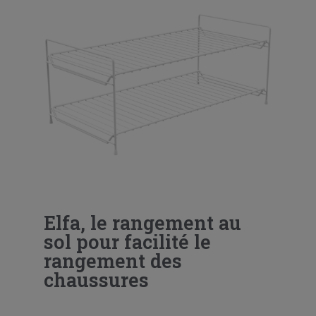
Elfa, le rangement au
sol pour facilité le
rangement des
chaussures