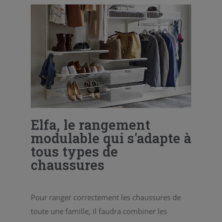
Elfa, le rangement
modulable qui s'adapte à
tous types de
chaussures
Pour ranger correctement les chaussures de
toute une famille, il faudra combiner les