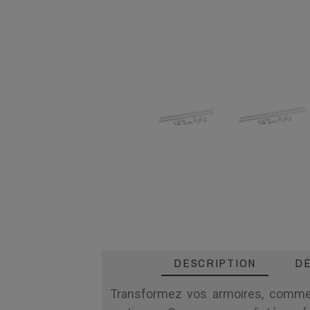
DESCRIPTION
DÉ
Transformez vos armoires, comme l