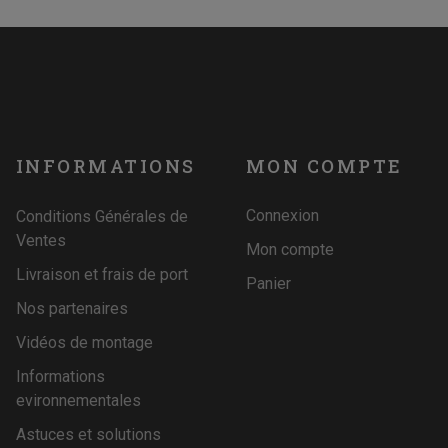
INFORMATIONS
MON COMPTE
Connexion
Conditions Générales de
Ventes
Mon compte
Livraison et frais de port
Panier
Nos partenaires
Vidéos de montage
Informations
evironnementales
Astuces et solutions