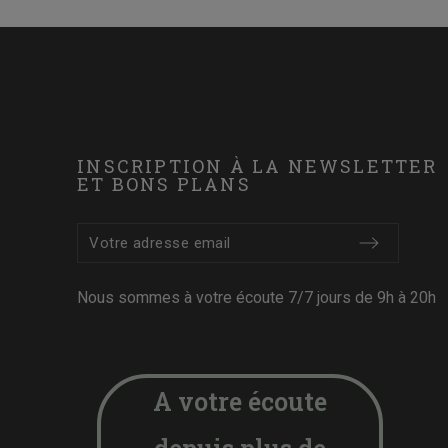
INSCRIPTION À LA NEWSLETTER
ET BONS PLANS
Nous sommes à votre écoute 7/7 jours de 9h à 20h
A votre écoute