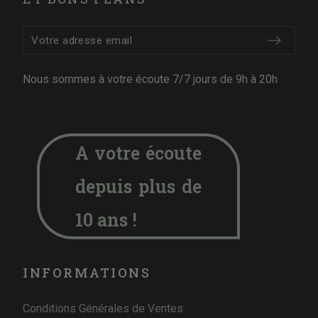
Nous sommes à votre écoute 7/7 jours de 9h à 20h
A votre écoute
depuis plus de
10 ans !
INFORMATIONS
Conditions Générales de Ventes