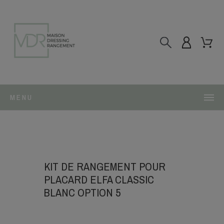
MENU
KIT DE RANGEMENT POUR
PLACARD ELFA CLASSIC
BLANC OPTION 5