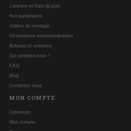
Livraison et frais de port
Nos partenaires
Vidéos de montage
Informations evironnementales
Astuces et solutions
Qui sommes nous ?
F.A.Q
Blog
Contactez-nous
MON COMPTE
Connexion
Mon compte