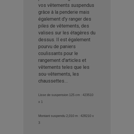
vos vêtements suspendus
grâce à la penderie mais
également d'y ranger des
piles de vêtements, des
valises sur les étagères du
dessus. Il est également
pourvu de paniers
coulissants pour le
rangement d'articles et
vêtements teles que les
sou-vêtements, les
chaussettes....
Lisse de suspension 125 cm :
423510
x 1
Montant suspendu 2,010 m : 428210 x
3