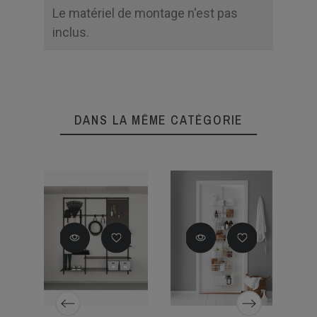
Le matériel de montage n'est pas
inclus.
DANS LA MÊME CATÉGORIE