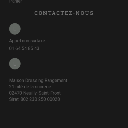
Panier
CONTACTEZ-NOUS
Appel non surtaxé
01 64 54 85 43
Maison Dressing Rangement
21 cité de la sucrerie
02470 Neuilly-Saint-Front
Siret: 802 230 250 00028