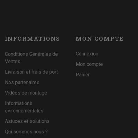
INFORMATIONS
MON COMPTE
Connexion
Conditions Générales de
Ventes
Mon compte
Livraison et frais de port
Panier
Nos partenaires
Vidéos de montage
Informations
evironnementales
Astuces et solutions
Qui sommes nous ?