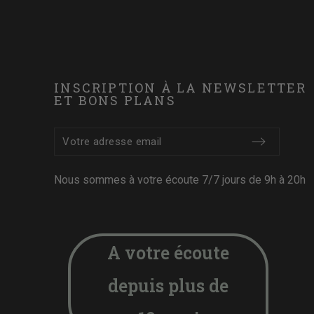
INSCRIPTION À LA NEWSLETTER
ET BONS PLANS
Nous sommes à votre écoute 7/7 jours de 9h à 20h
A votre écoute
depuis plus de