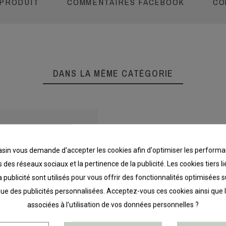
 PRODUIT
COMMENTAIRES FACEBOOK
CO
DANS LA MÊME CATÉGORIE
in vous demande d'accepter les cookies afin d'optimiser les performa
 des réseaux sociaux et la pertinence de la publicité. Les cookies tiers 
a publicité sont utilisés pour vous offrir des fonctionnalités optimisées 
que des publicités personnalisées. Acceptez-vous ces cookies ainsi que 
associées à l'utilisation de vos données personnelles ?