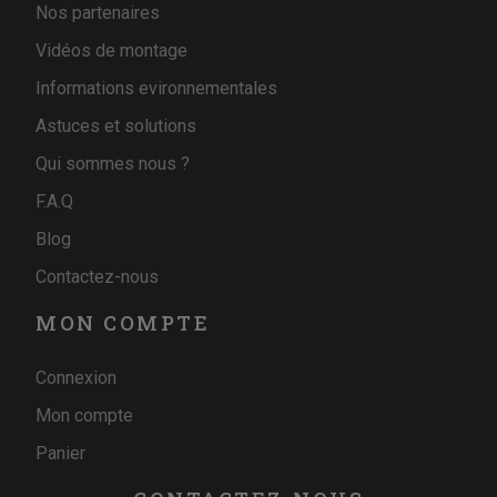
Nos partenaires
Vidéos de montage
Informations evironnementales
Astuces et solutions
Qui sommes nous ?
F.A.Q
Blog
Contactez-nous
MON COMPTE
Connexion
Mon compte
Panier