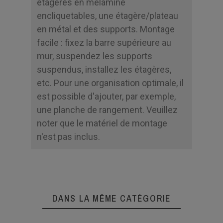
étagères en mélamine
encliquetables, une étagère/plateau
en métal et des supports. Montage
facile : fixez la barre supérieure au
mur, suspendez les supports
suspendus, installez les étagères,
etc. Pour une organisation optimale, il
est possible d'ajouter, par exemple,
une planche de rangement. Veuillez
noter que le matériel de montage
n'est pas inclus.
DANS LA MÊME CATÉGORIE