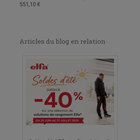
551,10 €
Articles du blog en relation