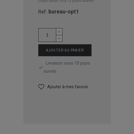
Dispo sous 10 à 12 jours ouvrés
bureau-opt1
Ref:
AJOUTER AU PANIER
Livraison sous 10 jours
ouvrés
Ajouter à mes favoris