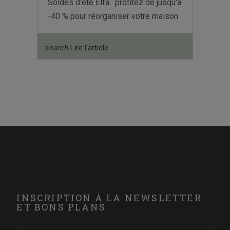
Soldes d'été Elfa : profitez de jusqu'à
-40 % pour réorganiser votre maison
search
Lire l'article
INSCRIPTION À LA NEWSLETTER
ET BONS PLANS