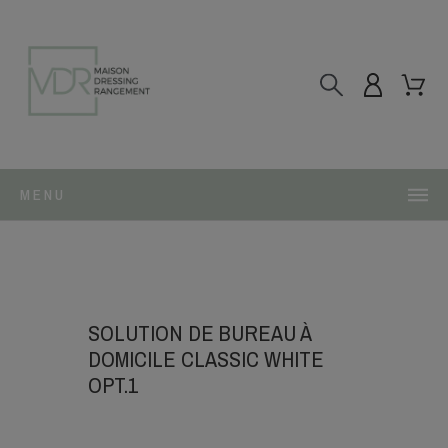
MENU
SOLUTION DE BUREAU À
DOMICILE CLASSIC WHITE
OPT.1