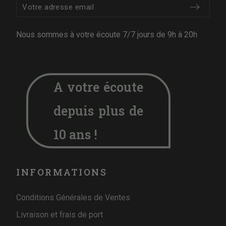
Nous sommes à votre écoute 7/7 jours de 9h à 20h
A votre écoute
depuis plus de
10 ans !
INFORMATIONS
Conditions Générales de Ventes
Livraison et frais de port