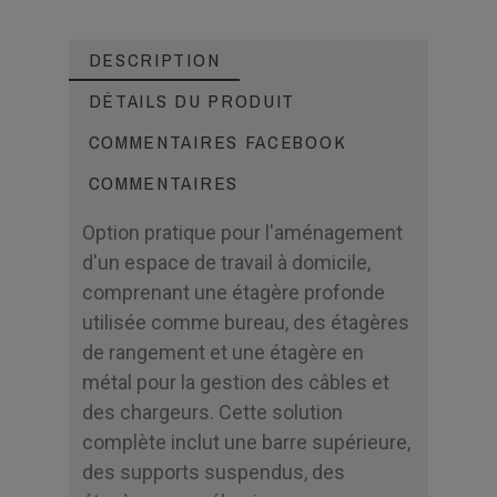
DESCRIPTION
DÉTAILS DU PRODUIT
COMMENTAIRES FACEBOOK
COMMENTAIRES
Option pratique pour l'aménagement
d'un espace de travail à domicile,
comprenant une étagère profonde
utilisée comme bureau, des étagères
de rangement et une étagère en
métal pour la gestion des câbles et
des chargeurs. Cette solution
complète inclut une barre supérieure,
des supports suspendus, des