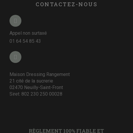
CONTACTEZ-NOUS
Appel non surtaxé
01 64 54 85 43
Maison Dressing Rangement
21 cité de la sucrerie
02470 Neuilly-Saint-Front
Siret: 802 230 250 00028
RÈGLEMENT 100% FIABLE ET