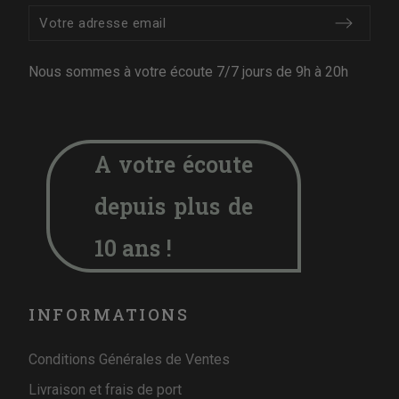
Nous sommes à votre écoute 7/7 jours de 9h à 20h
A votre écoute
depuis plus de
10 ans !
INFORMATIONS
Conditions Générales de Ventes
Livraison et frais de port