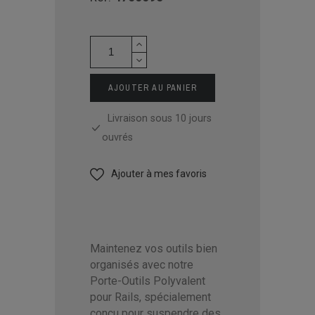
AJOUTER AU PANIER
Livraison sous 10 jours
ouvrés
Ajouter à mes favoris
Maintenez vos outils bien
organisés avec notre
Porte-Outils Polyvalent
pour Rails, spécialement
conçu pour suspendre des