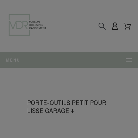
MENU
PORTE-OUTILS PETIT POUR
LISSE GARAGE +