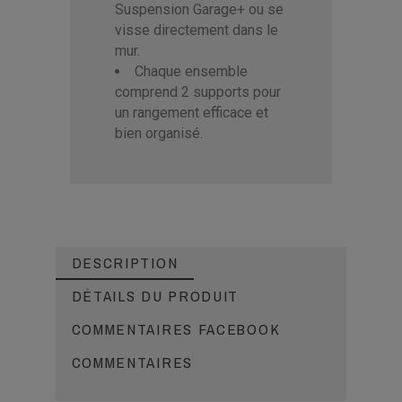
Suspension Garage+ ou se
visse directement dans le
mur.
Chaque ensemble
comprend 2 supports pour
un rangement efficace et
bien organisé.
DESCRIPTION
DÉTAILS DU PRODUIT
COMMENTAIRES FACEBOOK
COMMENTAIRES