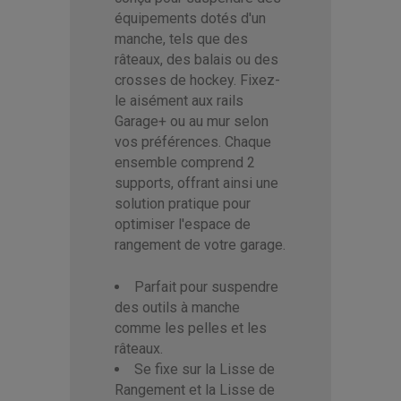
équipements dotés d'un
manche, tels que des
râteaux, des balais ou des
crosses de hockey. Fixez-
le aisément aux rails
Garage+ ou au mur selon
vos préférences. Chaque
ensemble comprend 2
supports, offrant ainsi une
solution pratique pour
optimiser l'espace de
rangement de votre garage.
Parfait pour suspendre
des outils à manche
comme les pelles et les
râteaux.
Se fixe sur la Lisse de
Rangement et la Lisse de