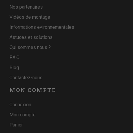
Nos partenaires
Vidéos de montage
Informations evironnementales
Astuces et solutions
Qui sommes nous ?
F.A.Q
Blog
Contactez-nous
MON COMPTE
Connexion
Mon compte
Panier