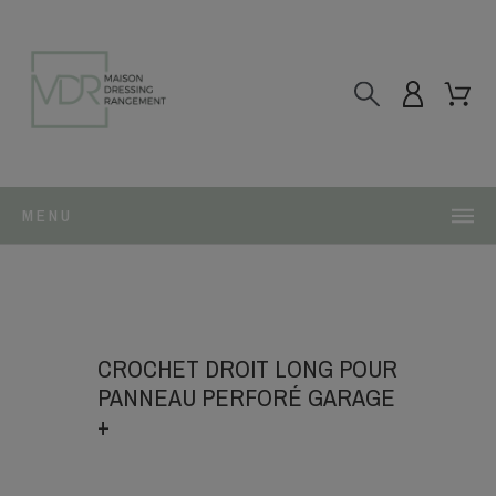
MENU
CROCHET DROIT LONG POUR
PANNEAU PERFORÉ GARAGE
+