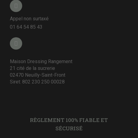
Appel non surtaxé
01 64 54 85 43
Maison Dressing Rangement
21 cité de la sucrerie
02470 Neuilly-Saint-Front
Siret: 802 230 250 00028
RÈGLEMENT 100% FIABLE ET
SÉCURISÉ