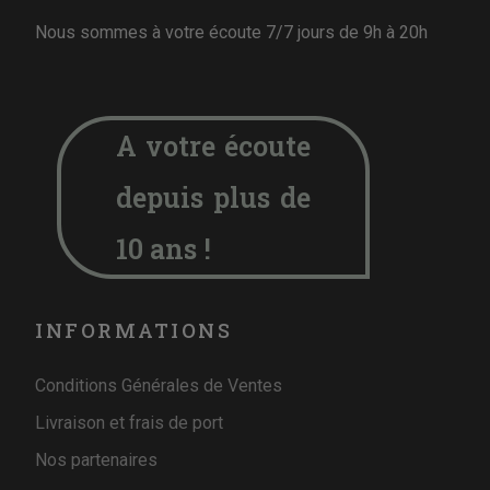
Nous sommes à votre écoute 7/7 jours de 9h à 20h
A votre écoute
depuis plus de
10 ans !
INFORMATIONS
Conditions Générales de Ventes
Livraison et frais de port
Nos partenaires