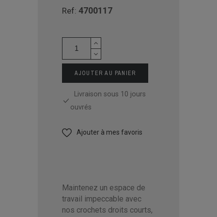
4700117
Ref:
AJOUTER AU PANIER
Livraison sous 10 jours
ouvrés
Ajouter à mes favoris
Maintenez un espace de
travail impeccable avec
nos crochets droits courts,