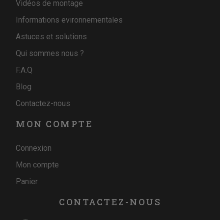
Vidéos de montage
Informations evironnementales
Astuces et solutions
Qui sommes nous ?
F.A.Q
Blog
Contactez-nous
MON COMPTE
Connexion
Mon compte
Panier
CONTACTEZ-NOUS