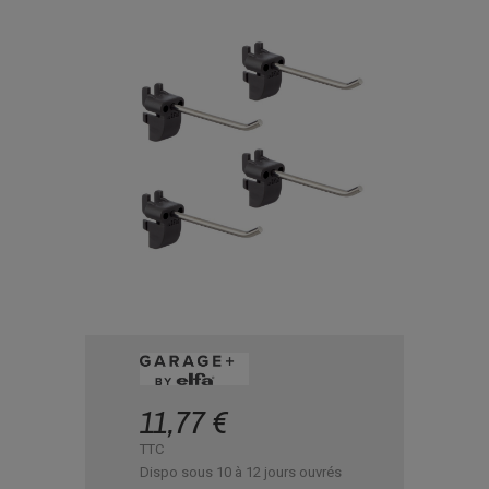
11,77 €
TTC
Dispo sous 10 à 12 jours ouvrés