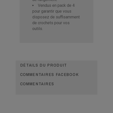
Vendus en pack de 4
pour garantir que vous
disposez de suffisamment
de crochets pour vos
outils.
DÉTAILS DU PRODUIT
COMMENTAIRES FACEBOOK
COMMENTAIRES