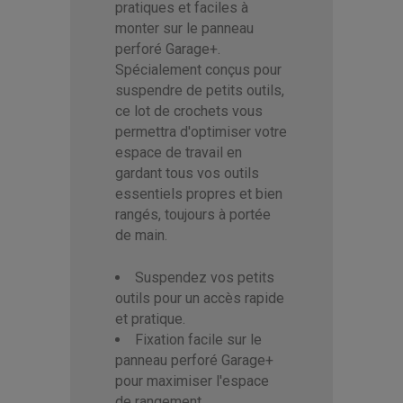
pratiques et faciles à
monter sur le panneau
perforé Garage+.
Spécialement conçus pour
suspendre de petits outils,
ce lot de crochets vous
permettra d'optimiser votre
espace de travail en
gardant tous vos outils
essentiels propres et bien
rangés, toujours à portée
de main.
Suspendez vos petits
outils pour un accès rapide
et pratique.
Fixation facile sur le
panneau perforé Garage+
pour maximiser l'espace
de rangement.