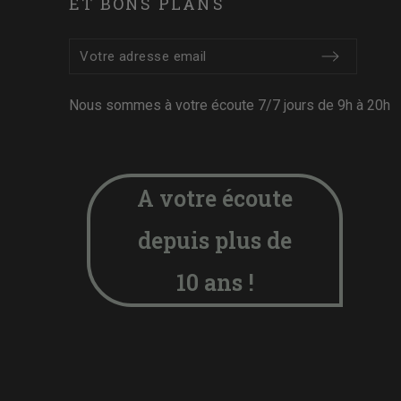
ET BONS PLANS
Nous sommes à votre écoute 7/7 jours de 9h à 20h
A votre écoute
depuis plus de
10 ans !