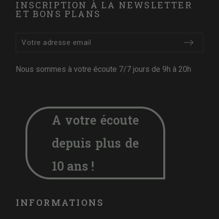
INSCRIPTION À LA NEWSLETTER
ET BONS PLANS
Nous sommes à votre écoute 7/7 jours de 9h à 20h
A votre écoute
depuis plus de
10 ans !
INFORMATIONS