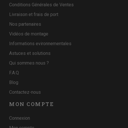
Conditions Générales de Ventes
Livraison et frais de port
Nos partenaires
Vidéos de montage
Informations evironnementales
Astuces et solutions
Qui sommes nous ?
F.A.Q
Blog
Contactez-nous
MON COMPTE
Connexion
Mon compte