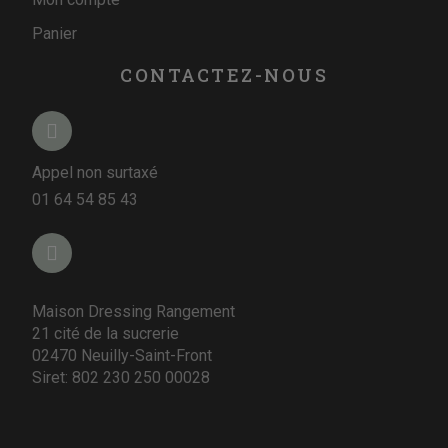
Panier
CONTACTEZ-NOUS
Appel non surtaxé
01 64 54 85 43
Maison Dressing Rangement
21 cité de la sucrerie
02470 Neuilly-Saint-Front
Siret: 802 230 250 00028