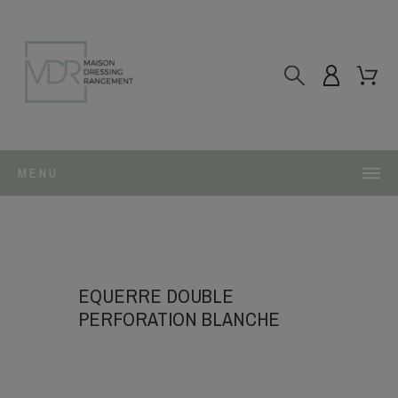
MENU
EQUERRE DOUBLE
PERFORATION BLANCHE