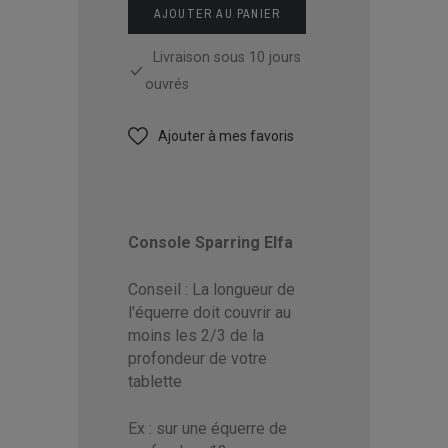
AJOUTER AU PANIER
Livraison sous 10 jours
ouvrés
Ajouter à mes favoris
Console Sparring Elfa
Conseil : La longueur de
l'équerre doit couvrir au
moins les 2/3 de la
profondeur de votre
tablette
Ex : sur une équerre de