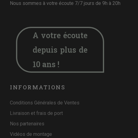
Nous sommes à votre écoute 7/7 jours de 9h à 20h
A votre écoute
depuis plus de
10 ans !
INFORMATIONS
Conditions Générales de Ventes
Livraison et frais de port
Nos partenaires
Vidéos de montage