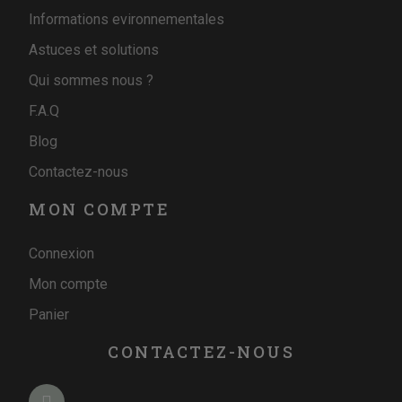
Informations evironnementales
Astuces et solutions
Qui sommes nous ?
F.A.Q
Blog
Contactez-nous
MON COMPTE
Connexion
Mon compte
Panier
CONTACTEZ-NOUS