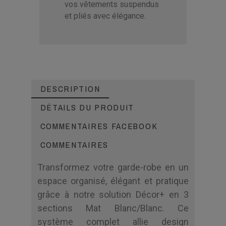
vos vêtements suspendus
et pliés avec élégance.
DESCRIPTION
DÉTAILS DU PRODUIT
COMMENTAIRES FACEBOOK
COMMENTAIRES
Transformez votre garde-robe en un
espace organisé, élégant et pratique
grâce à notre solution Décor+ en 3
sections Mat Blanc/Blanc. Ce
système complet allie design