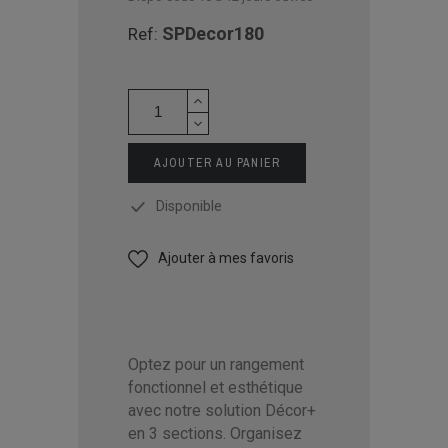
SPDecor180
Ref:
AJOUTER AU PANIER
Disponible
Ajouter à mes favoris
Optez pour un rangement
fonctionnel et esthétique
avec notre solution Décor+
en 3 sections. Organisez