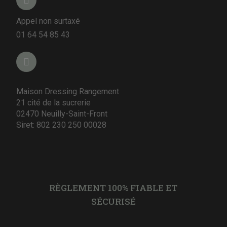
Appel non surtaxé
01 64 54 85 43
Maison Dressing Rangement
21 cité de la sucrerie
02470 Neuilly-Saint-Front
Siret: 802 230 250 00028
RÈGLEMENT 100% FIABLE ET
SÉCURISÉ