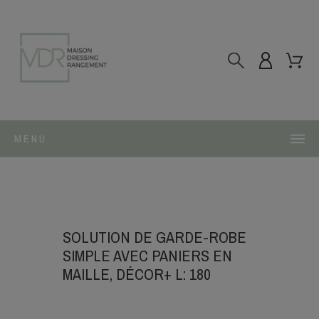
MENU
SOLUTION DE GARDE-ROBE
SIMPLE AVEC PANIERS EN
MAILLE, DÉCOR+ L: 180