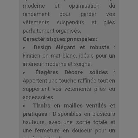
moderne et optimisation du
rangement pour garder vos
vêtements suspendus et pliés
parfaitement organisés.
Caractéristiques principales :
Design élégant et robuste
:
Finition en mat blanc, idéale pour un
intérieur moderne et soigné.
Étagères Décor+ solides
:
Apportent une touche raffinée tout en
supportant vos vêtements pliés ou
accessoires.
Tiroirs en mailles ventilés et
pratiques
: Disponibles en plusieurs
hauteurs, avec une sortie totale et
une fermeture en douceur pour un