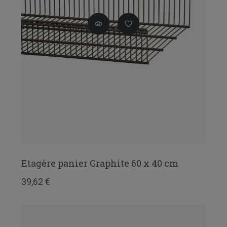
Etagère panier Graphite 60 x 40 cm
39,62 €