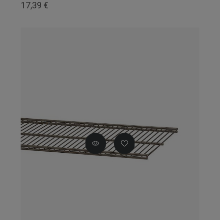
17,39 €