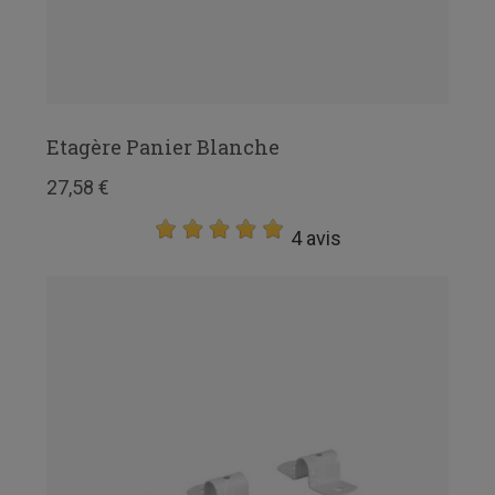
Etagère Panier Blanche
27,58 €
4 avis