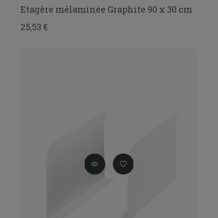
Etagère mélaminée Graphite 90 x 30 cm
25,53 €