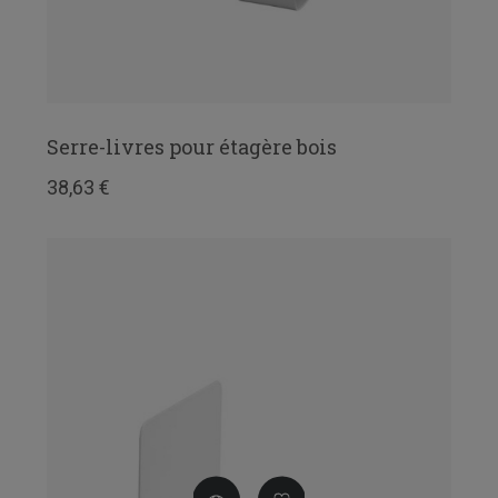
Serre-livres pour étagère bois
38,63 €