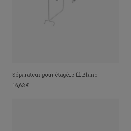
Séparateur pour étagère fil Blanc
16,63 €