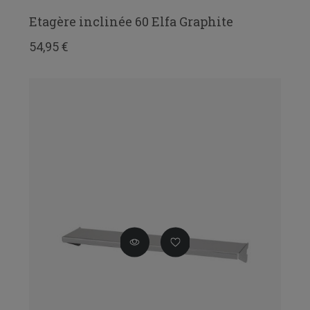
Etagère inclinée 60 Elfa Graphite
54,95 €