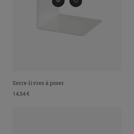
Serre-livres à poser
14,54 €