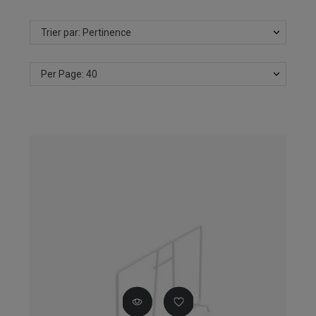
Trier par: Pertinence
Per Page: 40