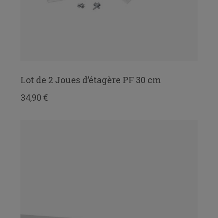
Lot de 2 Joues d’étagère PF 30 cm
34,90 €