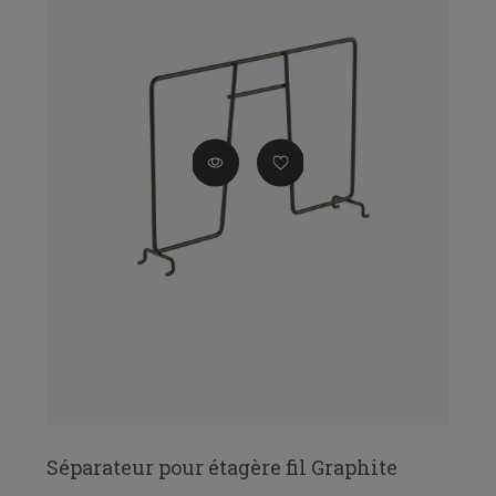
Séparateur pour étagère fil Graphite