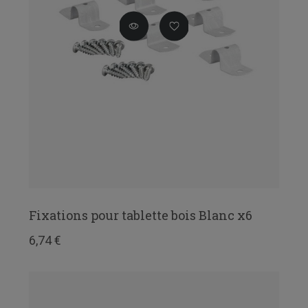
Fixations pour tablette bois Blanc x6
6,74 €