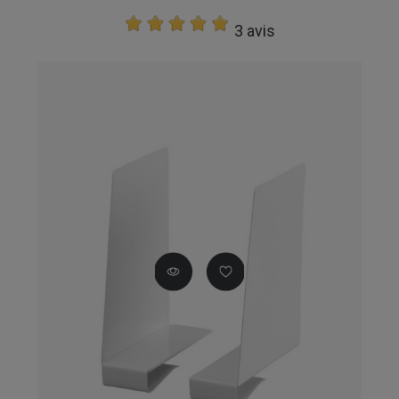
3 avis