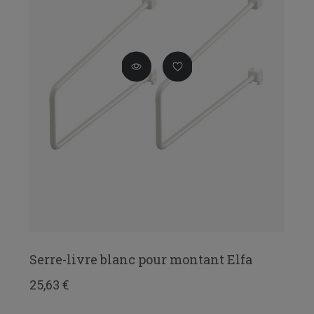
Serre-livre blanc pour montant Elfa
25,63 €