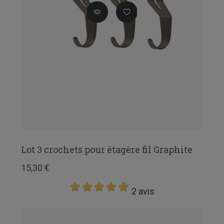
Lot 3 crochets pour étagère fil Graphite
15,30 €
2 avis