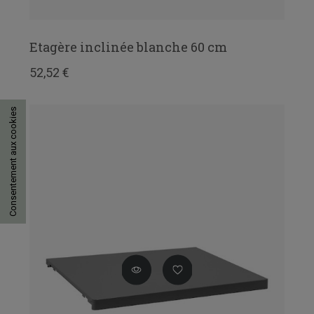
Etagère inclinée blanche 60 cm
52,52 €
Consentement aux cookies