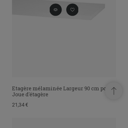
Etagère mélaminée Largeur 90 cm pour
Joue d'étagère
21,34 €