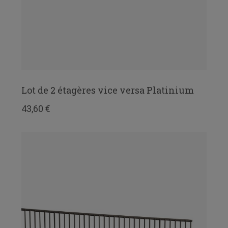
Lot de 2 étagères vice versa Platinium
43,60 €