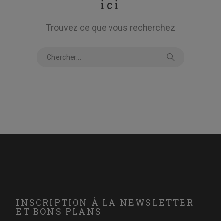
ici
Trouvez ce que vous recherchez
INSCRIPTION À LA NEWSLETTER
ET BONS PLANS