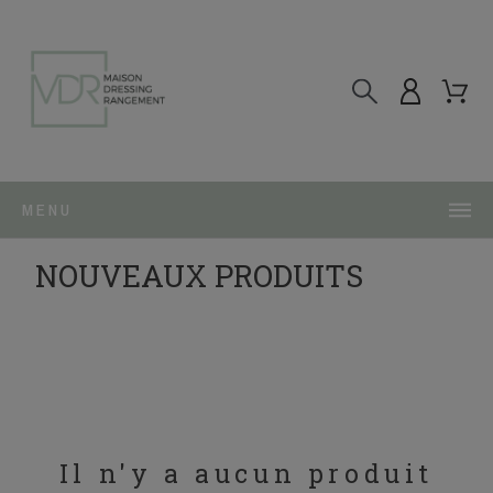
MENU
NOUVEAUX PRODUITS
Il n'y a aucun produit