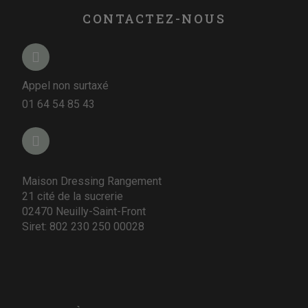
CONTACTEZ-NOUS
Appel non surtaxé
01 64 54 85 43
Maison Dressing Rangement
21 cité de la sucrerie
02470 Neuilly-Saint-Front
Siret: 802 230 250 00028