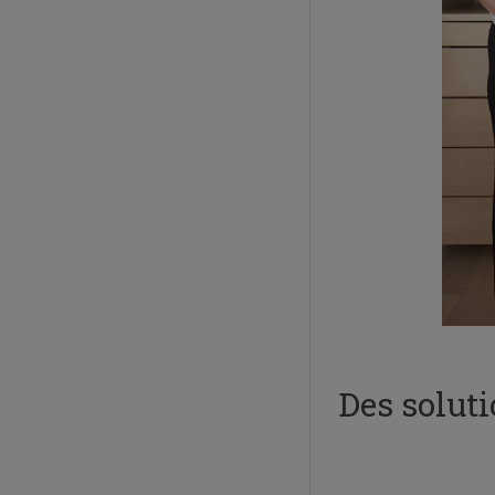
Des solut