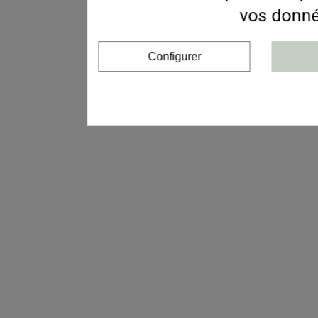
vos donné
Configurer