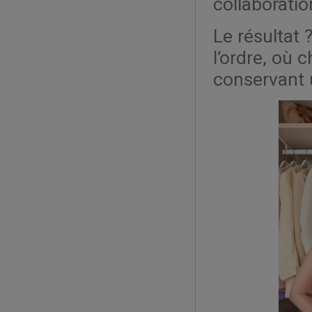
collaborati
Le résultat 
l’ordre, où 
conservant 