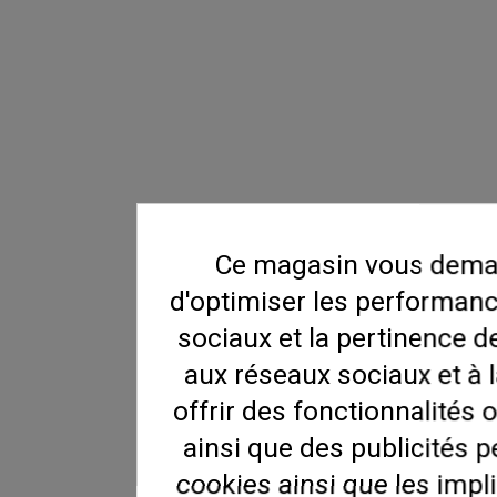
Ce magasin vous deman
d'optimiser les performanc
sociaux et la pertinence de
aux réseaux sociaux et à l
offrir des fonctionnalités 
ainsi que des publicités 
cookies ainsi que les impli