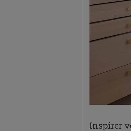
Inspirer 