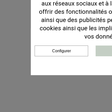
aux réseaux sociaux et à l
offrir des fonctionnalités 
ainsi que des publicités 
cookies ainsi que les impli
vos donné
Configurer