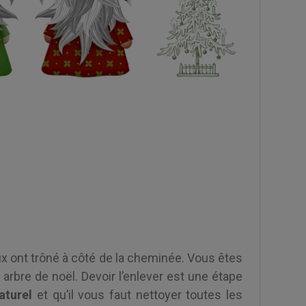
x ont trôné à côté de la cheminée. Vous êtes
arbre de noël. Devoir l’enlever est une étape
aturel
et qu’il vous faut nettoyer toutes les