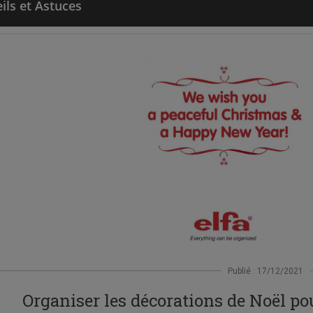
ils et Astuces
Publié : 17/12/2021
Organiser les décorations de Noël p