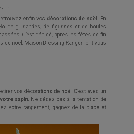
s
,
Elfa
 retrouvez enfin vos
décorations de noël.
En
o de guirlandes, de figurines et de boules
assées. C’est décidé, après les fêtes de fin
ons de noël. Maison Dressing Rangement vous
retirer vos décorations de noël. C’est avec un
votre sapin
. Ne cédez pas à la tentation de
ez votre rangement, gagnez de la place et