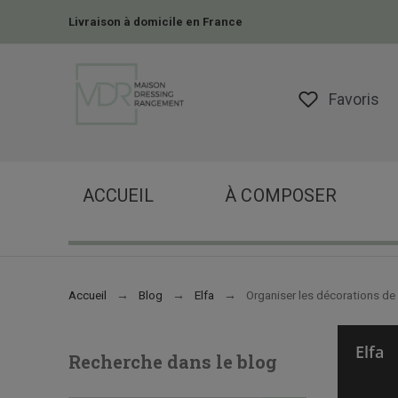
Livraison à domicile en France
Favoris
ACCUEIL
À COMPOSER
Accueil
Blog
Elfa
Organiser les décorations de
Elfa
Recherche dans le blog