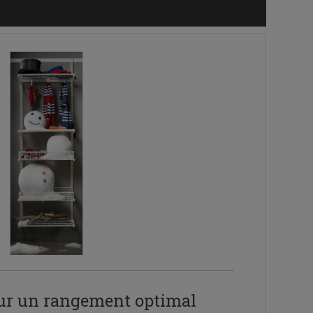
our un rangement optimal