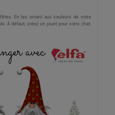
fêtes. En les ornant aux couleurs de votre
le. À défaut, créez un jouet pour votre chat.