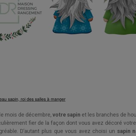
au sapin, roi des salles à manger
 le mois de décembre,
votre sapin
et les branches de hou
culièrement fier de la façon dont vous avez décoré votre 
gréable. D’autant plus que vous avez choisi un
sapin n